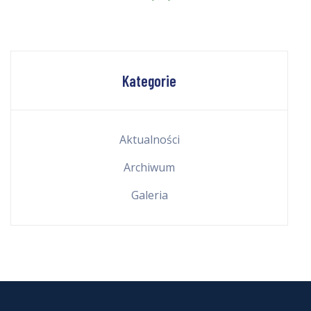
Kategorie
Aktualności
Archiwum
Galeria