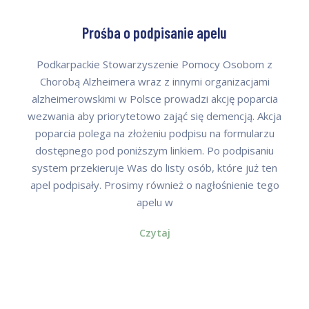
Prośba o podpisanie apelu
Podkarpackie Stowarzyszenie Pomocy Osobom z
Chorobą Alzheimera wraz z innymi organizacjami
alzheimerowskimi w Polsce prowadzi akcję poparcia
wezwania aby priorytetowo zająć się demencją. Akcja
poparcia polega na złożeniu podpisu na formularzu
dostępnego pod poniższym linkiem. Po podpisaniu
system przekieruje Was do listy osób, które już ten
apel podpisały. Prosimy również o nagłośnienie tego
apelu w
Czytaj