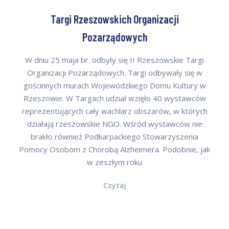
Targi Rzeszowskich Organizacji
Pozarządowych
W dniu 25 maja br. odbyły się II Rzeszowskie Targi
Organizacji Pozarządowych. Targi odbywały się w
gościnnych murach Wojewódzkiego Domu Kultury w
Rzeszowie. W Targach udział wzięło 40 wystawców
reprezentujących cały wachlarz obszarów, w których
działają rzeszowskie NGO. Wśród wystawców nie
brakło również Podkarpackiego Stowarzyszenia
Pomocy Osobom z Chorobą Alzheimera. Podobnie, jak
w zeszłym roku
Czytaj