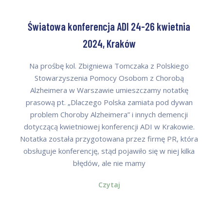
Światowa konferencja ADI 24-26 kwietnia
2024, Kraków
Na prośbę kol. Zbigniewa Tomczaka z Polskiego
Stowarzyszenia Pomocy Osobom z Chorobą
Alzheimera w Warszawie umieszczamy notatkę
prasową pt. „Dlaczego Polska zamiata pod dywan
problem Choroby Alzheimera” i innych demencji
dotyczącą kwietniowej konferencji ADI w Krakowie.
Notatka została przygotowana przez firmę PR, która
obsługuje konferencję, stąd pojawiło się w niej kilka
błędów, ale nie mamy
Czytaj