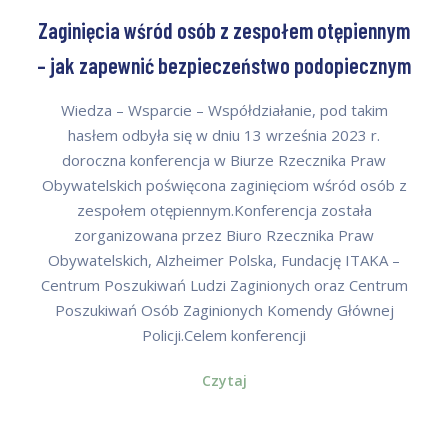
Zaginięcia wśród osób z zespołem otępiennym
– jak zapewnić bezpieczeństwo podopiecznym
Wiedza – Wsparcie – Współdziałanie, pod takim
hasłem odbyła się w dniu 13 września 2023 r.
doroczna konferencja w Biurze Rzecznika Praw
Obywatelskich poświęcona zaginięciom wśród osób z
zespołem otępiennym.Konferencja została
zorganizowana przez Biuro Rzecznika Praw
Obywatelskich, Alzheimer Polska, Fundację ITAKA –
Centrum Poszukiwań Ludzi Zaginionych oraz Centrum
Poszukiwań Osób Zaginionych Komendy Głównej
Policji.Celem konferencji
Czytaj