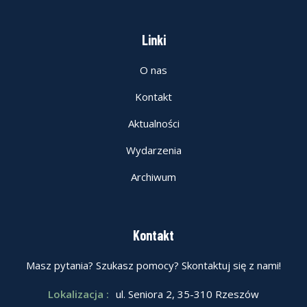
Linki
O nas
Kontakt
Aktualności
Wydarzenia
Archiwum
Kontakt
Masz pytania? Szukasz pomocy? Skontaktuj się z nami!
Lokalizacja :
ul. Seniora 2, 35-310 Rzeszów