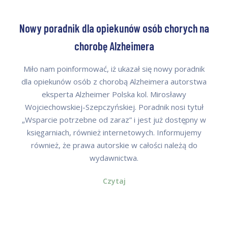
Nowy poradnik dla opiekunów osób chorych na
chorobę Alzheimera
Miło nam poinformować, iż ukazał się nowy poradnik
dla opiekunów osób z chorobą Alzheimera autorstwa
eksperta Alzheimer Polska kol. Mirosławy
Wojciechowskiej-Szepczyńskiej. Poradnik nosi tytuł
„Wsparcie potrzebne od zaraz” i jest już dostępny w
księgarniach, również internetowych. Informujemy
również, że prawa autorskie w całości należą do
wydawnictwa.
Czytaj