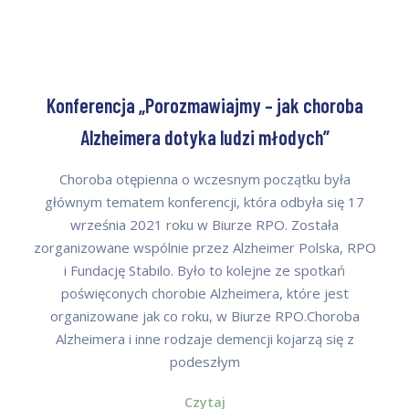
Konferencja „Porozmawiajmy – jak choroba
Alzheimera dotyka ludzi młodych”
Choroba otępienna o wczesnym początku była
głównym tematem konferencji, która odbyła się 17
września 2021 roku w Biurze RPO. Została
zorganizowane wspólnie przez Alzheimer Polska, RPO
i Fundację Stabilo. Było to kolejne ze spotkań
poświęconych chorobie Alzheimera, które jest
organizowane jak co roku, w Biurze RPO.Choroba
Alzheimera i inne rodzaje demencji kojarzą się z
podeszłym
Czytaj