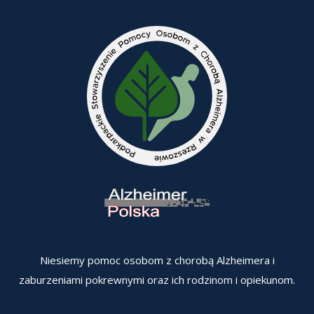
Niesiemy pomoc osobom z chorobą Alzheimera i
zaburzeniami pokrewnymi oraz ich rodzinom i opiekunom.