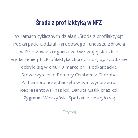
Środa z profilaktyką w NFZ
W ramach cyklicznych działań „Środa z profilaktyką”
Podkarpacki Oddział Narodowego Funduszu Zdrowia
w Rzeszowie zorganizował w swojej siedzibie
wydarzenie pt. „Profilaktyka chorób mózgu„. Spotkanie
odbyło się w dniu 13 marca br. i Podkarpackie
Stowarzyszenie Pomocy Osobom z Chorobą
Alzheimera uczestniczyło w tym wydarzeniu.
Reprezentowali nas kol. Danuta Gatlik oraz kol.
Zygmunt Wierzyński. Spotkanie cieszyło się
Czytaj